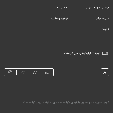
پرسش‌های متداول
تماس با ما
درباره فیلم‌نت
قوانین و مقررات
تبلیغات
دریافت اپلیکیشن های فیلم‌نت
کلیه‌ی حقوق مادی و معنوی اپلیکیشن «فیلم‌نت» متعلق به شرکت «پارس فیلم‌نت» است.