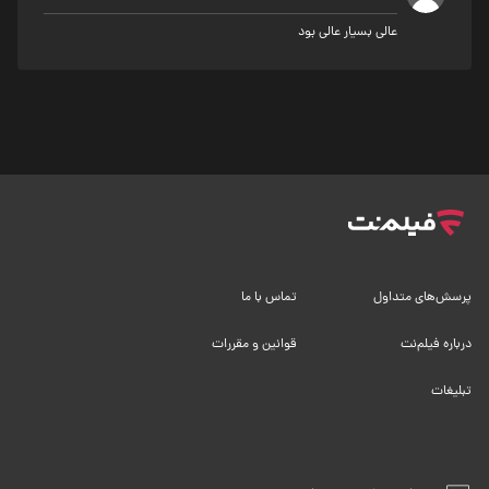
عالی بسیار عالی بود
پرسش‌های متداول
تماس با ما
درباره فیلم‌نت
قوانین و مقررات
تبلیغات