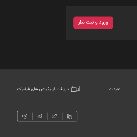
ورود و ثبت نظر
دریافت اپلیکیشن های فیلم‌نت
تبلیغات