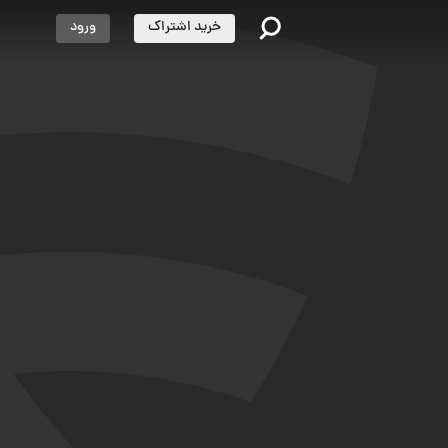
خرید اشتراک
ورود