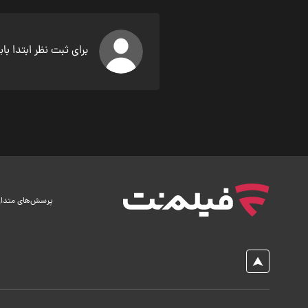
برای ثبت نظر ابتدا با
پرسش‌های متدا