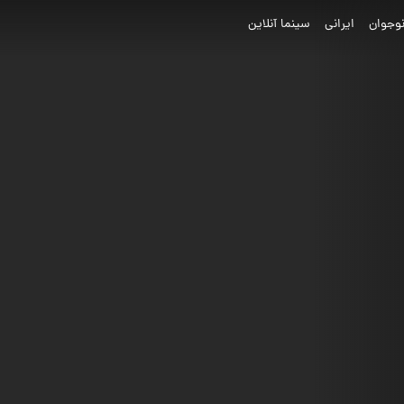
وجوان
ایرانی
سینما آنلاین