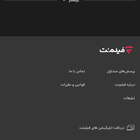
بیشتر
پرسش‌های متداول
تماس با ما
درباره فیلم‌نت
قوانین و مقررات
تبلیغات
دریافت اپلیکیشن های فیلم‌نت