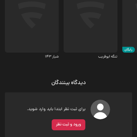
درام، جنگی
جنگی
7
6.5
رایگان
تنگه ابوقریب
شیار 143
دیدگاه بینندگان
برای ثبت نظر ابتدا باید وارد شوید.
ورود و ثبت نظر