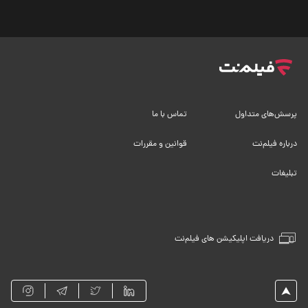
پرسش‌های متداول
تماس با ما
درباره فیلم‌نت
قوانین و مقررات
تبلیغات
دریافت اپلیکیشن های فیلم‌نت