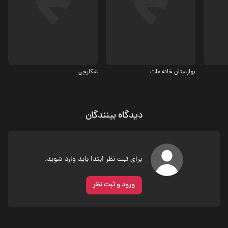
مستند
مستند
بهارستان خانه ملت
دیدگاه بینندگان
برای ثبت نظر ابتدا باید وارد شوید.
ورود و ثبت نظر