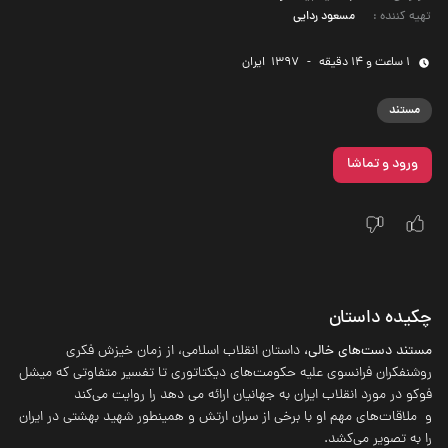
تهیه کننده
:
مسعود ردایی
1 ساعت و 14 دقیقه
-
1397
‌ ایران
مستند
ورود و تماشا
چکیده داستان
مستند دست‌های خالی،
داستان انقلاب اسلامی، از زمان خیزش فکری
روشنفکران فرانسوی علیه حکومت‌های دیکتاتوری تا تفسیر متفاوتی که میشل
فوکو در مورد انقلاب ایران به جهانیان ارائه می دهد را روایت می‌کند
و ملاقات‌های مهم او با برخی از سران ارتش و همینطور شهید بهشتی در ایران
را به تصویر می‌کشد.