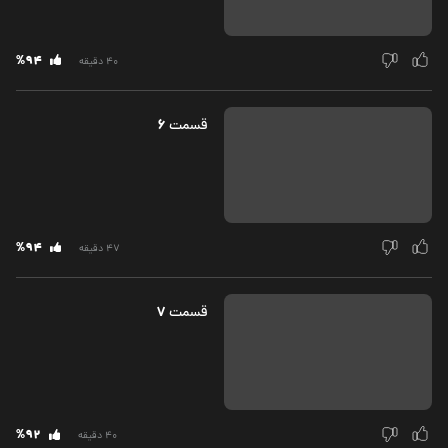
%94
40 دقیقه
6
قسمت‌
%94
47 دقیقه
7
قسمت‌
%92
40 دقیقه