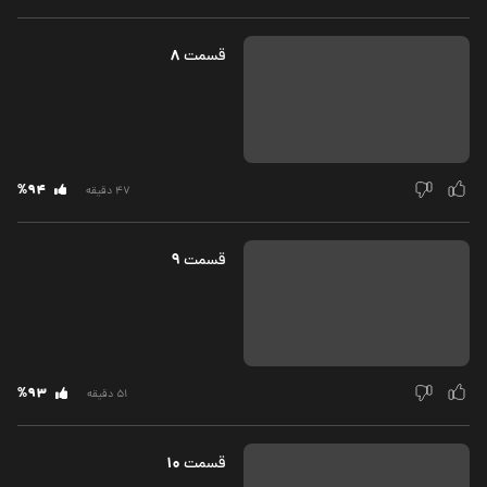
8
قسمت‌
%94
47 دقیقه
9
قسمت‌
%93
51 دقیقه
10
قسمت‌