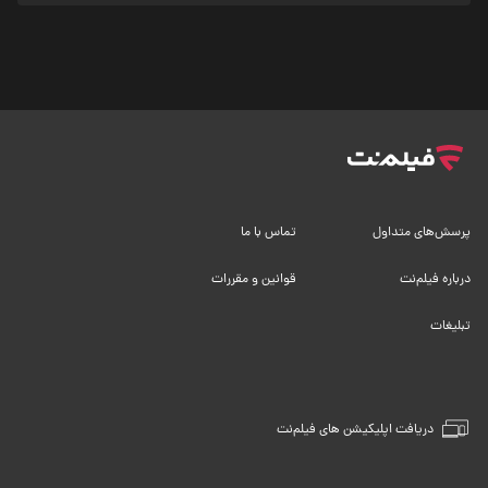
پرسش‌های متداول
تماس با ما
درباره فیلم‌نت
قوانین و مقررات
تبلیغات
دریافت اپلیکیشن های فیلم‌نت