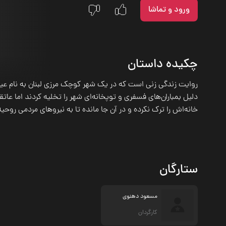
ورود و تماشا
چکیده داستان
روایت زندگی زنی است که در یک شهر کوچک مرزی لبنان به نام عیت
دلیل بمباران‌های فسفری و توپخانه‌ای شهر را تخلیه کردند اما عا
خانه‌اش را ترک نکرده و در آن جا مانده تا به نیروهای مردمی روح
ستارگان
مسعود دهنوی
کارگردان