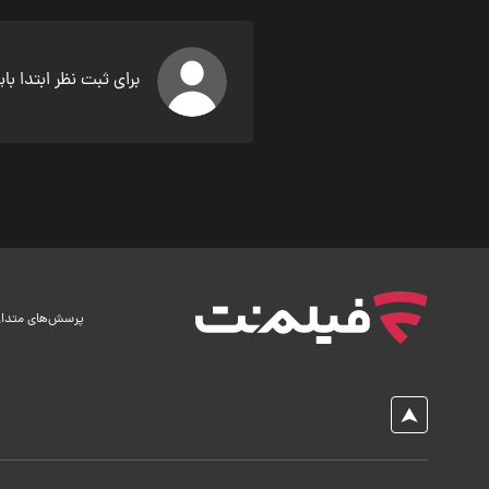
برای ثبت نظر ابتدا با
پرسش‌های متدا