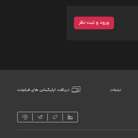
ورود و ثبت نظر
دریافت اپلیکیشن های فیلم‌نت
تبلیغات