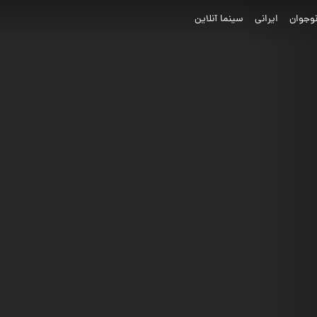
وجوان
ایرانی
سینما آنلاین