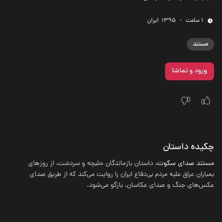
1 ساعت
-
1395
‌ ایران
مستند
ورود و تماشا
چکیده داستان
مستند صدای سکوت،
داستان بازماندگان حلبچه و سردشت، از روزهای
بمباران عراق علیه مردم بی‌دفاع ایران را روایت می‌کند که از طریق صدای
عکس‌های جنگ و صدای عکاسان، بازگو می‌شود.