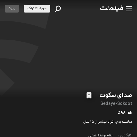
خرید اشتراک
ورود
صدای سکوت
Sedaye-Sokoot
%98
مناسب برای افراد بیشتر از 15 سال
کارگردان
:
پناه برخدا رضایی