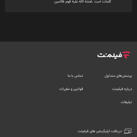
کلمات است .لعنته الله علیه قوم ظالمین
پرسش‌های متداول
تماس با ما
درباره فیلم‌نت
قوانین و مقررات
تبلیغات
دریافت اپلیکیشن های فیلم‌نت