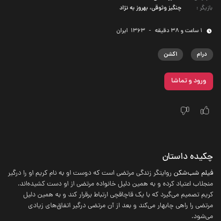
بازیگر
:
چنگیز وثوقی، بهروز به نژاد
1 ساعت و 38 دقیقه
-
1363
‌ ایران
درام
اکشن
ورود و تماشا
چکیده داستان
فیلم شب‌شکن
روایتگر زندگی مرتضی است که دوست او به نام کریم او را درگیر
منجلاب اعتیاد کرده و به همین دلیل خانواده مرتضی از او دست کشیده‌اند.
کریم تصمیم می‌گیرد که با یک قاچاقچی ارتباط برقرار کند و به همین دلیل
مرتضی را راهی چابهار می‌کند و بعد از آن مرتضی درگیر اتفاق‌های زیادی
می‌شود.