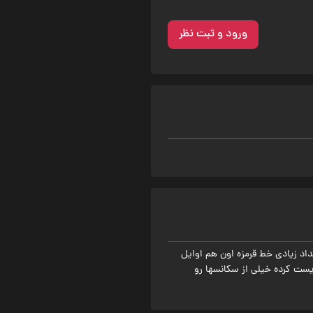
ورود و ثبت نظر
عداد زیادی خط قرمزه اون هم اوایل
زیست کرده خیلی از سکانسها رو