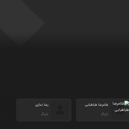
غلامرضا طباطبایی
رضا نمازی
بازیگر
بازیگر