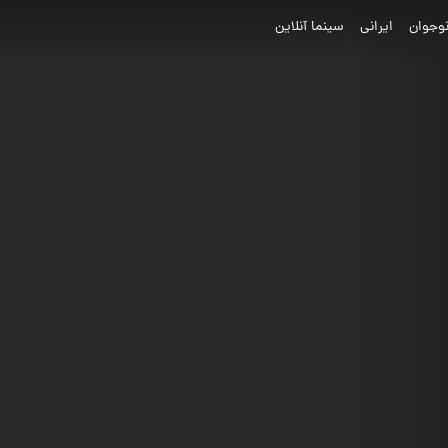
وجوان
ایرانی
سینما آنلاین