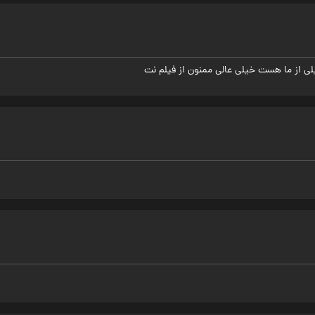
ی از ما هست خیلی عالی ممنون از فیلم نت