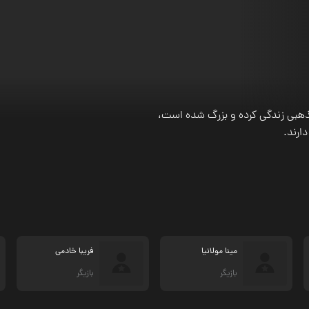
ذهبی زندگی کرده و بزرگ شده است،
دارند.
مینا مولانیا
فریبا خادمی
بازیگر
بازیگر