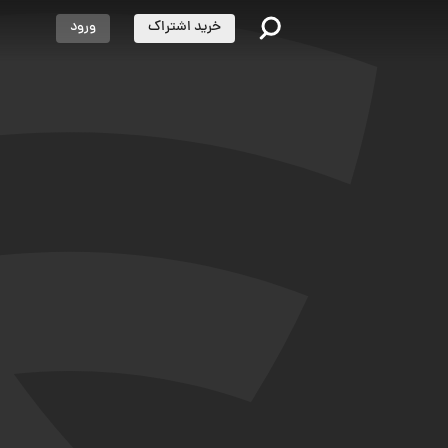
خرید اشتراک
ورود