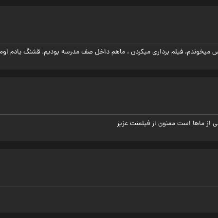
از ماها است ممنون از فیلمنت عزیز