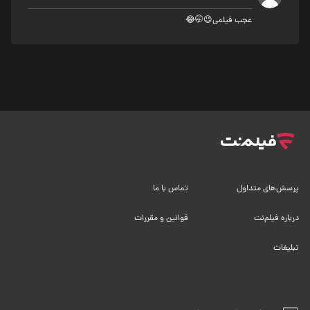
عجب فیلمی😉🤭😂
پرسش‌های متداول
تماس با ما
درباره فیلم‌نت
قوانین و مقررات
تبلیغات