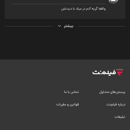
واقعا گریه آدم در میاد با دیدنش
بیشتر
پرسش‌های متداول
تماس با ما
درباره فیلم‌نت
قوانین و مقررات
تبلیغات