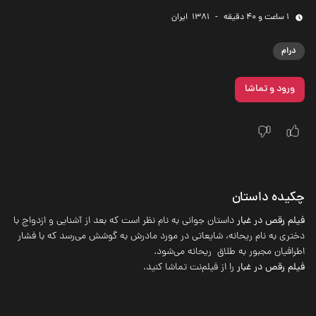
1 ساعت و 40 دقیقه
-
1381
‌ ایران
درام
ورود و تماشا
چکیده داستان
فیلم رقص در غبار
داستان جوانی به نام نظر است که بعد از آشنایی و ازدواج با
دختری به نام ریحانه، شایعاتی در مورد مادرش به گوشش می‌رسد که با فشار
اطرافیان مجبور به طلاق ریحانه می‌شود.
فیلم رقص در غبار
را از فیلم‌نت تماشا کنید.