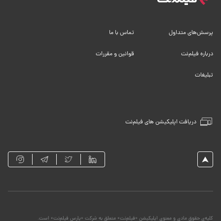
پرسش‌های متداول
تماس با ما
درباره فیلم‌نت
قوانین و مقررات
تبلیغات
دریافت اپلیکیشن های فیلم‌نت
کلیه‌ی حقوق مادی و معنوی اپلیکیشن «فیلم‌نت» متعلق به شرکت «پارس فیلم‌نت» است.