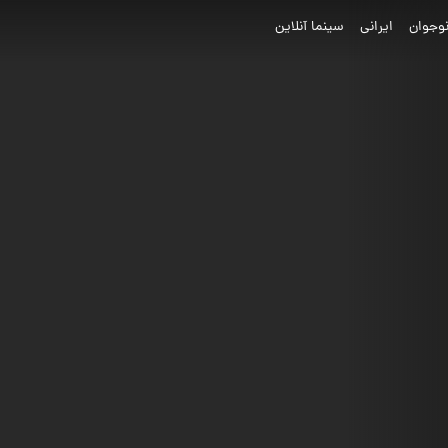
وجوان
ایرانی
سینما آنلاین