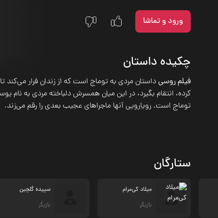
ورود و تماشا
چکیده داستان
فیلم روسی
داستان مردی به توماج است که از زندان فرار می‌کن
کرده، انتقام بگیرد، در این میان همسرش دلباخته مردی به نام یو
توماج است. رویارویی آنها ماجراهای عجیب بعدی را رقم می‌زند.
ستارگان
میلاد کی‌مرام
سپیده گلچین
بازیگر
بازیگر