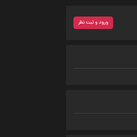
ورود و ثبت نظر