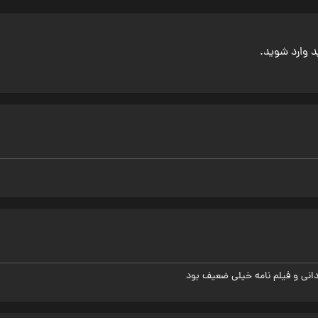
ید وارد شوید.
ردانی و فیلم نامه خیلی ضعیف بود