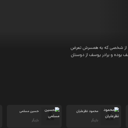
د تا از شخصی که به همسرش تعرض
سف بوده و برادر یوسف از دوستان
محمود نظرعلیان
حسین مسلمی
بازیگر
بازیگر