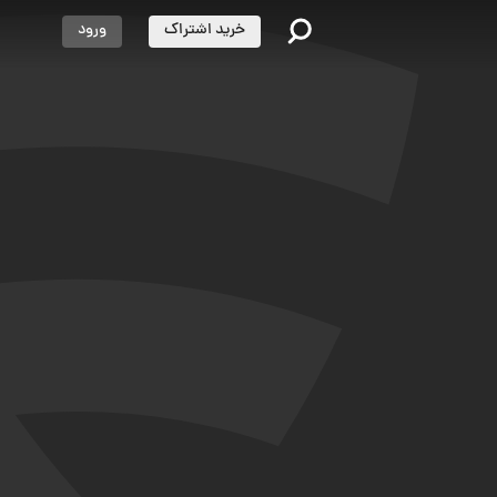
خرید اشتراک
ورود