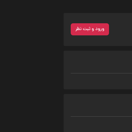
ورود و ثبت نظر