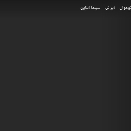
وجوان
ایرانی
سینما آنلاین