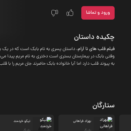
ورود و تماشا
چکیده داستان
فیلم قلب های نا آرام
، داستان پسری به نام بابک است که در یک 
وقتی بابک در بیمارستان بستری است دختری به نام مریم پیدا می‌ش
به پیوند قلب دارد اما آیا خانواده بابک حاضرند جان مریم را با ق
ستارگان
بهزاد فراهانی
نیکو خردمند
بازیگر
بازیگر