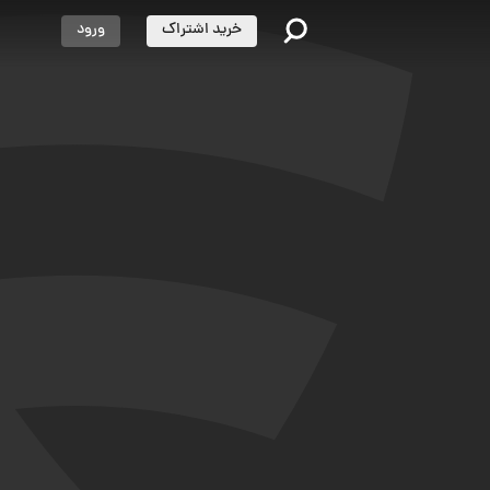
خرید اشتراک
ورود