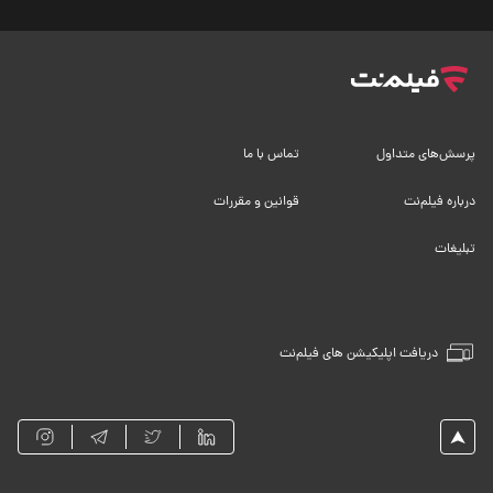
پرسش‌های متداول
تماس با ما
درباره فیلم‌نت
قوانین و مقررات
تبلیغات
دریافت اپلیکیشن های فیلم‌نت