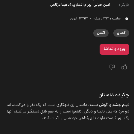
بازیگر
:
امین حیایی، بهرام افشاری، آناهیتا درگاهی
1 ساعت و 33 دقیقه
-
1393
‌ ایران
کمدی
اکشن
ورود و تماشا
چکیده داستان
فیلم چشم و گوش بسته
، داستان زن تبهکاری است که یک نفر را می‌کشد، اما
دو مرد که یکی نابینا و دیگری ناشنوا است را به جرم قتل دستگیر می‌کنند، آنها
یک روز فرصت دارند تا بی‌گناهی خودشان را اثبات کنند.