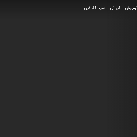
وجوان
ایرانی
سینما آنلاین