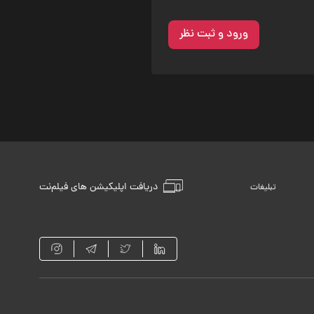
ورود و ثبت نظر
دریافت اپلیکیشن های فیلم‌نت
تبلیغات