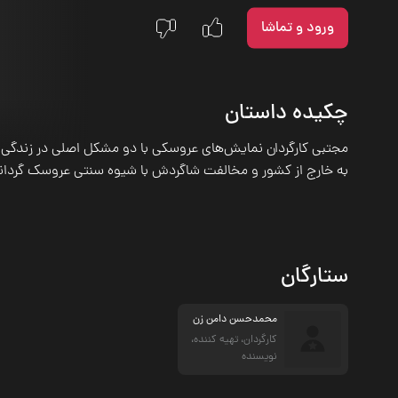
ورود و تماشا
چکیده داستان
مجتبی کارگردان نمایش‌های عروسکی با دو مشکل اصلی در زندگی 
به خارج از کشور و مخالفت شاگردش با شیوه سنتی عروسک گردان
ستارگان
محمدحسن دامن زن
کارگردان، تهیه کننده،
نویسنده