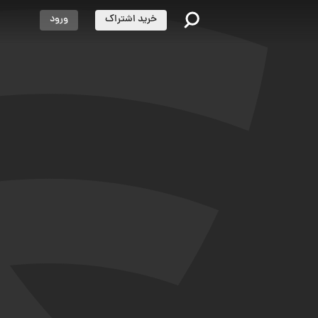
خرید اشتراک
ورود