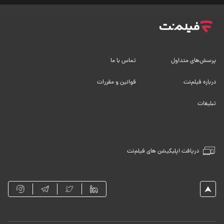
پرسش‌های متداول
تماس با ما
درباره فیلم‌نت
قوانین و مقررات
تبلیغات
دریافت اپلیکیشن های فیلم‌نت