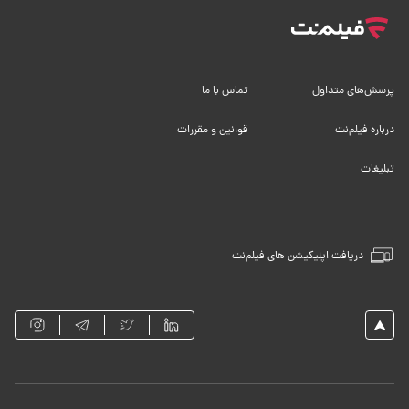
پرسش‌های متداول
تماس با ما
درباره فیلم‌نت
قوانین و مقررات
تبلیغات
دریافت اپلیکیشن های فیلم‌نت