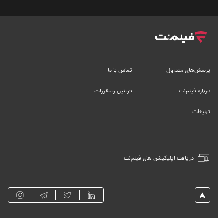
پرسش‌های متداول
تماس با ما
درباره فیلم‌نت
قوانین و مقررات
تبلیغات
دریافت اپلیکیشن های فیلم‌نت