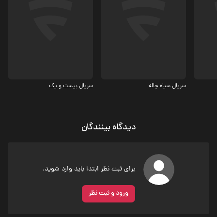
کمدی، اجتماعی
معمایی
سریال سیاه چاله
سریال بیست و یک
دیدگاه بینندگان
برای ثبت نظر ابتدا باید وارد شوید.
ورود و ثبت نظر