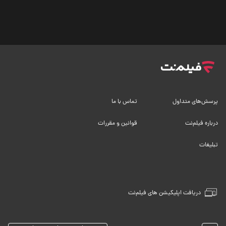
پرسش‌های متداول
تماس با ما
درباره فیلم‌نت
قوانین و مقررات
تبلیغات
دریافت اپلیکیشن های فیلم‌نت