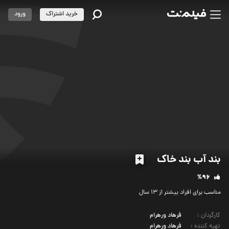
خرید اشتراک
ورود
بند آب بند خاک
%96
مناسب برای افراد بیشتر از 13 سال
کارگردان
:
فرهاد ورهرام
تهیه کننده
:
فرهاد ورهرام