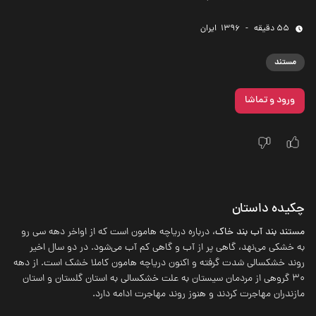
55 دقیقه
-
1396
‌ ایران
مستند
ورود و تماشا
چکیده داستان
مستند بند آب بند خاک
، درباره دریاچه هامون است که از اواخر دهه سی رو
به خشکی می‌نهد، گاهی پر از آب و گاهی کم آب می‌شود. در دو سال اخیر
روند خشکسالی شدت گرفته و اکنون دریاچه هامون کاملا خشک است. از دهه
30 گروهی از مردمان سیستان به علت خشکسالی به استان گلستان و استان
مازندران مهاجرت کردند و هنوز روند مهاجرت ادامه دارد.