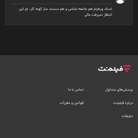
استاد ورهرام هم جامعه شناس و هم مستند ساز کهنه کار، جز این
انتظار نمیرفت عالی
پرسش‌های متداول
تماس با ما
درباره فیلم‌نت
قوانین و مقررات
تبلیغات