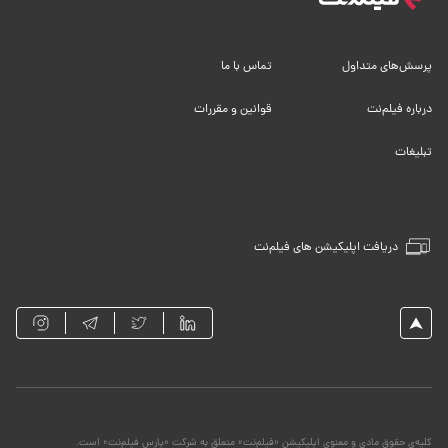
پرسش‌های متداول
تماس با ما
درباره فیلم‌نت
قوانین و مقررات
تبلیغات
دریافت اپلیکیشن های فیلم‌نت
کلیه‌ی حقوق مادی و معنوی اپلیکیشن «فیلم‌نت» متعلق به شرکت «پارس فیلم‌نت» است.