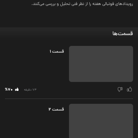
رویدادهای فوتبالی هفته را از نظر فنی تحلیل و بررسی می‌کنند.
قسمت‌ها
1
قسمت‌
%70
74 دقیقه
2
قسمت‌