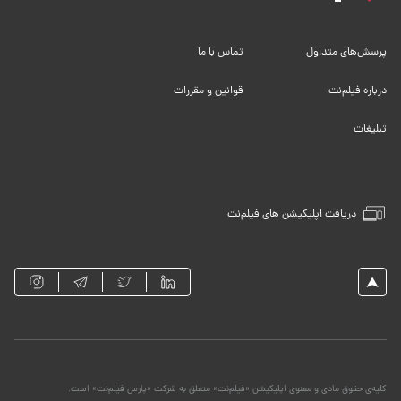
پرسش‌های متداول
تماس با ما
درباره فیلم‌نت
قوانین و مقررات
تبلیغات
دریافت اپلیکیشن های فیلم‌نت
کلیه‌ی حقوق مادی و معنوی اپلیکیشن «فیلم‌نت» متعلق به شرکت «پارس فیلم‌نت» است.