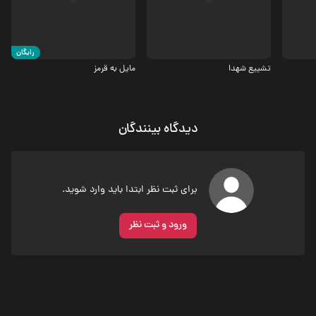
رایگان
تشییع شهدا
مایل به قرمز
دیدگاه بینندگان
برای ثبت نظر ابتدا باید وارد شوید.
ورود و ثبت نظر