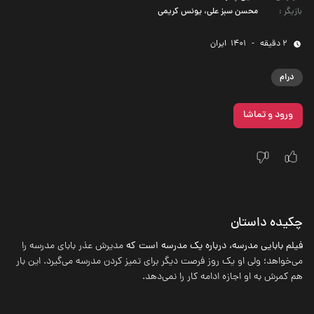
بازیگر
:
محسن سبز علی، یونس کریمی
2 دقیقه
-
1401
‌ ایران
درام
ورود و تماشا
چکیده داستان
فیلم بابایی مدرسه، درباره یک مدرسه است که
مدیرش عذر بابای مدرسه را
می‌خواهد؛ ولی او یک روز فرصت دیگر برای تمیز کردن مدرسه می‌گیرد. این بار
هم کمرش به او اجازه ادامه کار را نمی‌دهد.