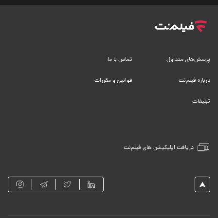
پرسش‌های متداول
تماس با ما
درباره فیلم‌نت
قوانین و مقررات
تبلیغات
دریافت اپلیکیشن های فیلم‌نت