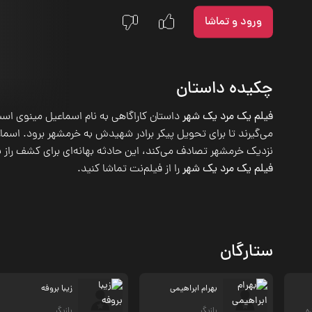
ورود و تماشا
چکیده داستان
فیلم یک مرد یک شهر
داستان کاراگاهی به نام اسماعیل مینوی است
می‌گیرند تا برای تحویل پیکر برادر شهیدش به خرمشهر برود. اسما
نزدیک خرمشهر تصادف می‌کند، این حادثه بهانه‌ای برای کشف راز
فیلم یک مرد یک شهر
را از فیلم‌نت تماشا کنید.
ستارگان
بهرام ابراهیمی
زیبا بروفه
ده
بازیگر
بازیگر