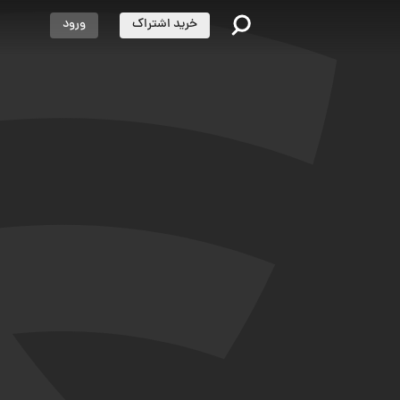
خرید اشتراک
ورود