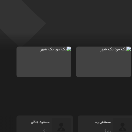
مصطفی راد
مسعود جلالی
بازیگر
بازیگر