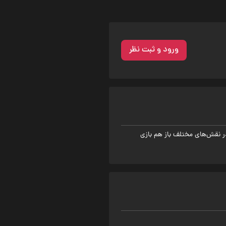
ورود و ثبت نظر
فه در نقش‌های مختلف باز هم بازی