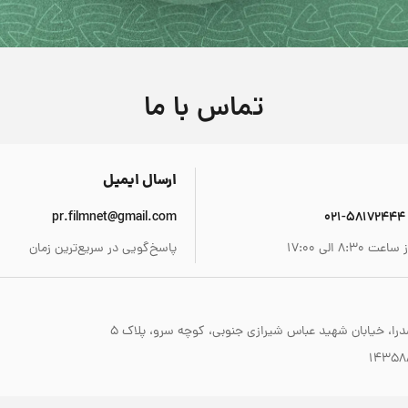
تماس با ما
ارسال ایمیل
pr.filmnet@gmail.com
۸: الی ۱۷:۰۰
پاسخ‌گویی در سریع‌ترین زمان
صدرا، خیابان شهید عباس شیرازی جنوبی، کوچه سرو، پلاک ۵