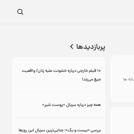
پربازدیدها
۱۰ فیلم خارجی درباره خشونت علیه زنان/ واقعیت
جیغ می‌زند!
انه ها
همه چیز درباره سریال «پوست شیر»
بررسی «بیست و یک»؛ جنایی‌ترین سریال این روزها