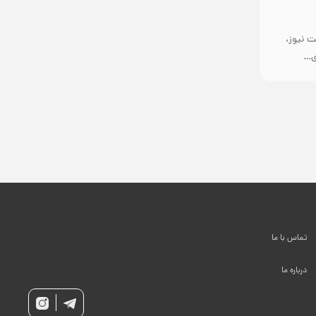
ت نیوز،
تماس با ما
درباره ما