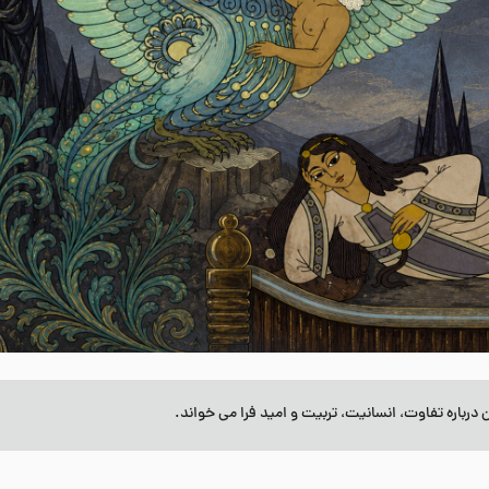
باره تفاوت، انسانیت، تربیت و امید فرا می خواند.