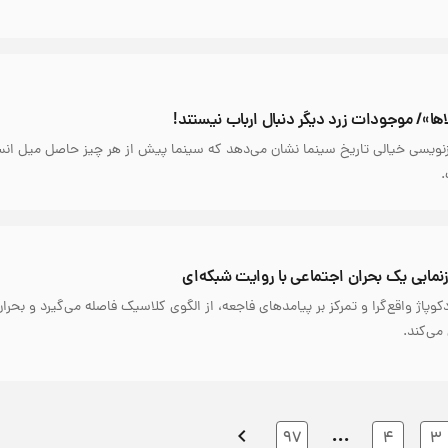
لاها»/ موجودات زرد دیگر دنبال ارباب نیستند!
بازنویسی خیالی تاریخ سینما نشان می‌دهد که سینما پیش از هر چیز حاصل میل انس
.
نمایی یک بحران اجتماعی با روایت شبکه‌ای
کوپاژ واقع‌گرا و تمرکز بر پیامدهای فاجعه، از الگوی کلاسیک فاصله می‌گیرد و بحر
می‌کند.
…
97
4
3