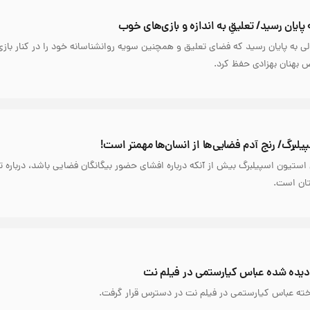
یان رسید/ تعلیقِ به اندازه و بازی‌های خوب
 به پایان رسید که فضای تعلیق و همچنین سویه روانشناسانه خود را در کنار باز
بهنان بهزادی حفظ کرد.
پیلبرگ/ رنج آدم فضایی‌ها از انسان‌ها مهمتر است!
 استیون اسپیلبرگ بیش از آنکه درباره افشای حضور بیگانگان فضایی باشد، درباره ت
تان است.
 دیده شده عباس کیارستمی در فیلم نت
خته عباس کیارستمی در فیلم نت در دسترس قرار گرفت.