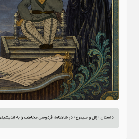
داستان «زال و سیمرغ» در شاهنامه فردوسی مخاطب را به اندیشیدن در