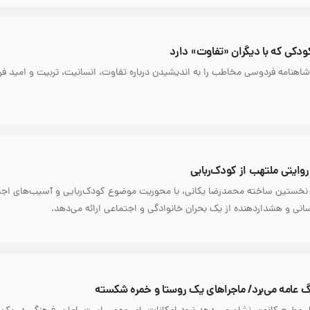
ودکی که با دیگران «تفاوت» دارد
اهنامه فردوسی مخاطب را به اندیشیدن درباره تفاوت، انسانیت، تربیت و امید فر
 روایتی ملتهب از کودک‌ربایی
، نخستین ساخته محمدرضا یکانی، با محوریت موضوع کودک‌ربایی و آسیب‌های اج
نسانی و هشداردهنده از یک بحران خانوادگی و اجتماعی ارائه می‌دهد.
نگ عامه می‌برد/ ماجراهای یک روستا و خمره شکسته