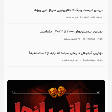
بررسی «بیست و یک»؛ جنایی‌ترین سریال این روزها
۱۲:۰۰ - ۱۴۰۵/۰۲/۱۱
-
9
دقیقه مطالعه
بهترین انیمیشن‌های ۲۰۰۰ تا ۲۰۲۳ را بشناسید
۱۲:۵۲ - ۱۴۰۲/۱۰/۲۵
-
31
دقیقه مطالعه
بهترین فیلم‌های تاریخی سینما که نباید از دست دهید!
۰۹:۲۹ - ۱۴۰۳/۰۵/۲۳
-
26
دقیقه مطالعه