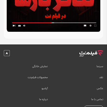
سینما
نمایش خانگی
نقد
محصولات فیلم‌نت
عکس
آرشیو
تماس با ما
درباره ما