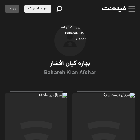
خرید اشتراک
ورود
بهاره کیان افشار
Bahareh Kian Afshar