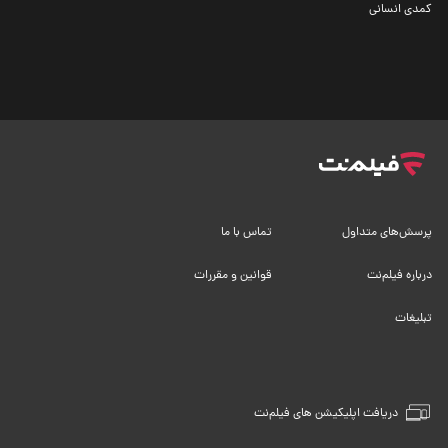
کمدی انسانی
پرسش‌های متداول
تماس با ما
درباره فیلم‌نت
قوانین و مقررات
تبلیغات
دریافت اپلیکیشن های فیلم‌نت