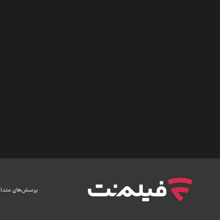
پرسش‌های متدا