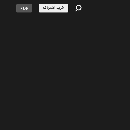
خرید اشتراک
ورود