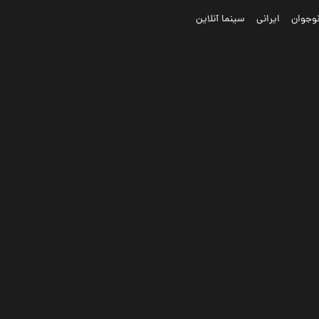
وجوان
ایرانی
سینما آنلاین