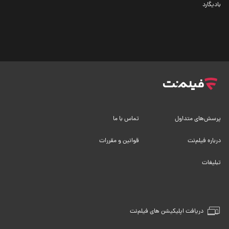
بادیگارد
پرسش‌های متداول
تماس با ما
درباره فیلم‌نت
قوانین و مقررات
تبلیغات
دریافت اپلیکیشن های فیلم‌نت