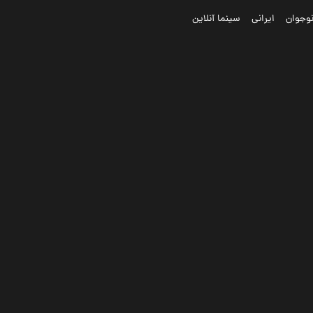
وجوان
ایرانی
سینما آنلاین