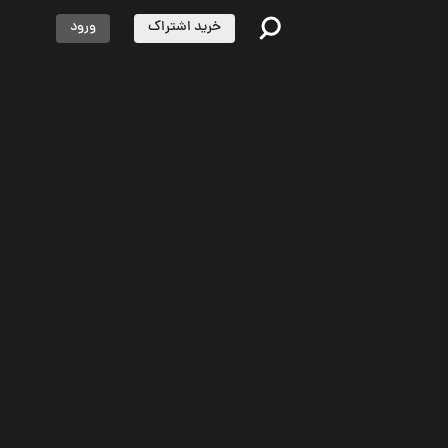
خرید اشتراک
ورود