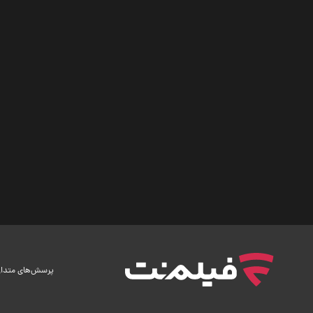
پرسش‌های متدا