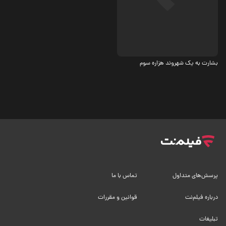
3.4
بشارت به یک شهروند هزاره سوم
پرسش‌های متداول
تماس با ما
درباره فیلم‌نت
قوانین و مقررات
تبلیغات