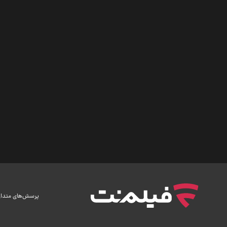
پرسش‌های متدا