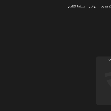
وجوان
ایرانی
سینما آنلاین