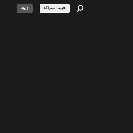
خرید اشتراک
ورود