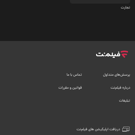
تجارت
پرسش‌های متداول
تماس با ما
درباره فیلم‌نت
قوانین و مقررات
تبلیغات
دریافت اپلیکیشن های فیلم‌نت