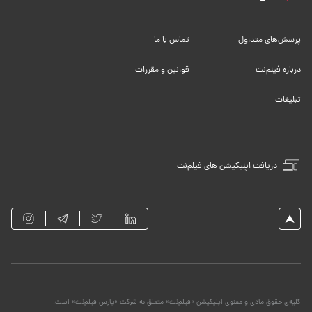
پرسش‌های متداول
تماس با ما
درباره فیلم‌نت
قوانین و مقررات
تبلیغات
دریافت اپلیکیشن های فیلم‌نت
کلیه‌ی حقوق مادی و معنوی اپلیکیشن «فیلم‌نت» متعلق به شرکت «پارس فیلم‌نت» است.