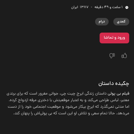
1 ساعت و 49 دقیقه
-
1387
‌ ایران
کمدی
درام
ورود و تماشا
چکیده داستان
فیلم بی پولی
داستان زندگی ایرج چیت چی، جوانی مغرور است که برای برندی
معتبر، لباس طراحی می‌کند و به اعتبار موقعیتش با دختری مرفه ازدواج کرده.
اما مدتی نمی‌گذرد که ایرج بیکار می‌شود و موقعیت اجتماعی خود را از دست
می‌دهد. حالا تمام سعی و تلاش او این است که بی پولی‌اش را پنهان کند.