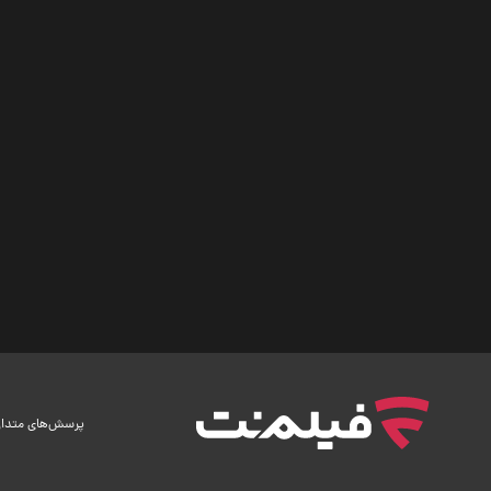
پرسش‌های متدا