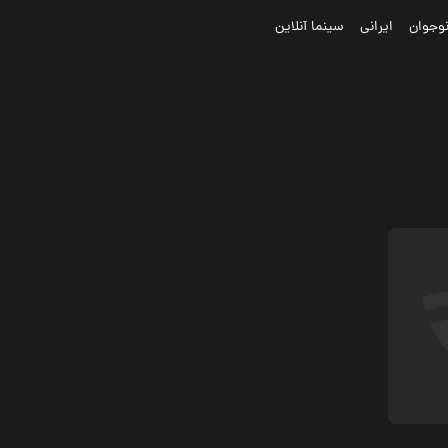
وجوان
ایرانی
سینما آنلاین