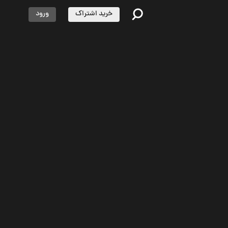
خرید اشتراک
ورود