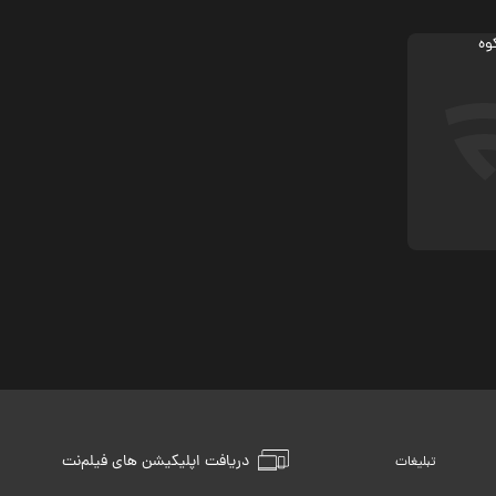
دریافت اپلیکیشن های فیلم‌نت
تبلیغات