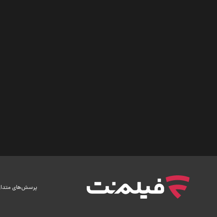
پرسش‌های متدا