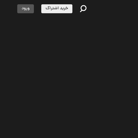
خرید اشتراک
ورود