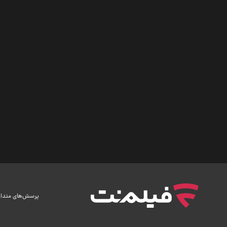
پرسش‌های متدا