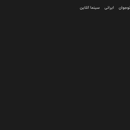
وجوان
ایرانی
سینما آنلاین