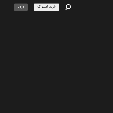
خرید اشتراک
ورود