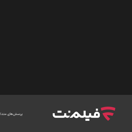
پرسش‌های متدا