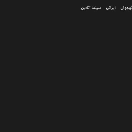
وجوان
ایرانی
سینما آنلاین