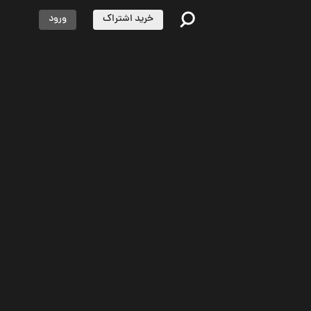
خرید اشتراک
ورود