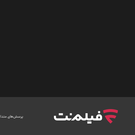
پرسش‌های متدا