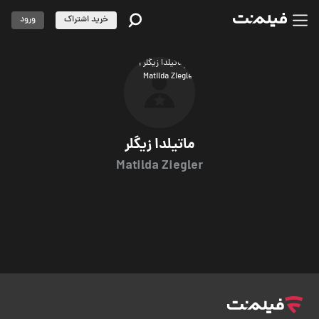
خرید اشتراک
ورود
ماتیلدا زیگلر
Matilda Ziegler