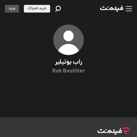
خرید اشتراک
ورود
راب بوتیلیر
Rob Boutilier