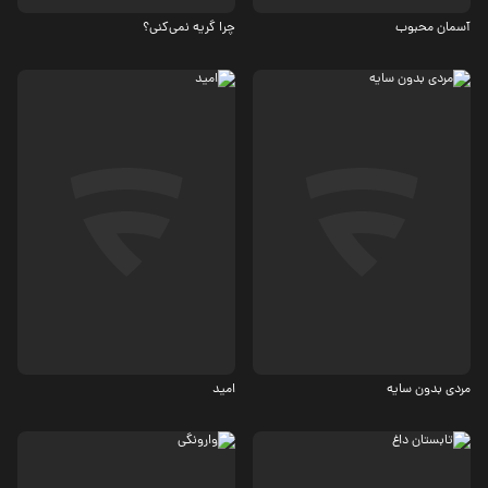
آسمان محبوب
چرا گریه نمی‌کنی؟
جنایی، درام
درام
4.1
مردی بدون سایه
امید