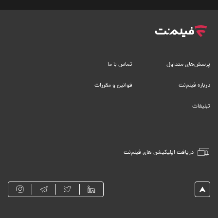
پرسش‌های متداول
تماس با ما
درباره فیلم‌نت
قوانین و مقررات
تبلیغات
دریافت اپلیکیشن های فیلم‌نت