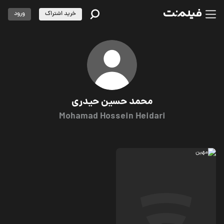
خرید اشتراک
ورود
محمد حسین حیدری
Mohamad Hossein Heidari