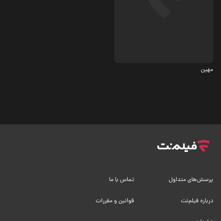
جنایی، درام
مهین
پرسش‌های متداول
تماس با ما
درباره فیلم‌نت
قوانین و مقررات