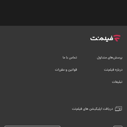
پرسش‌های متداول
تماس با ما
درباره فیلم‌نت
قوانین و مقررات
تبلیغات
دریافت اپلیکیشن های فیلم‌نت