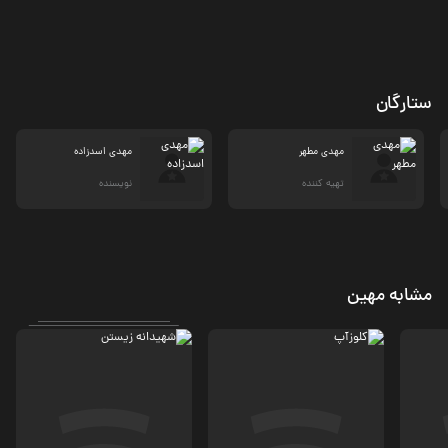
ستارگان
مهدی مطهر
مهدی اسدزاده
تهیه کننده
نویسنده
مشابه مهین